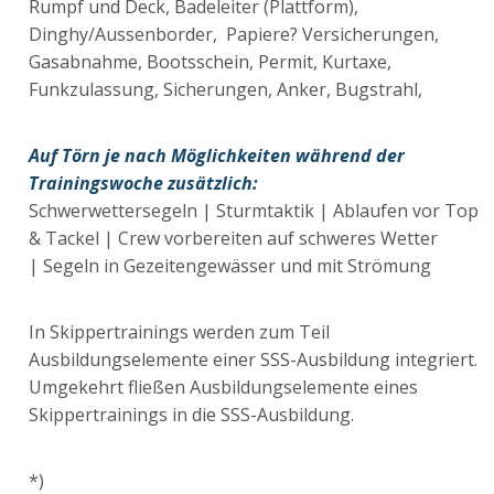
Rumpf und Deck, Badeleiter (Plattform),
Dinghy/Aussenborder, Papiere? Versicherungen,
Gasabnahme, Bootsschein, Permit, Kurtaxe,
Funkzulassung, Sicherungen, Anker, Bugstrahl,
Auf Törn je nach Möglichkeiten während der
Trainingswoche zusätzlich:
Schwerwettersegeln | Sturmtaktik | Ablaufen vor Top
& Tackel | Crew vorbereiten auf schweres Wetter
| Segeln in Gezeitengewässer und mit Strömung
In Skippertrainings werden zum Teil
Ausbildungselemente einer SSS-Ausbildung integriert.
Umgekehrt fließen Ausbildungselemente eines
Skippertrainings in die SSS-Ausbildung.
*)