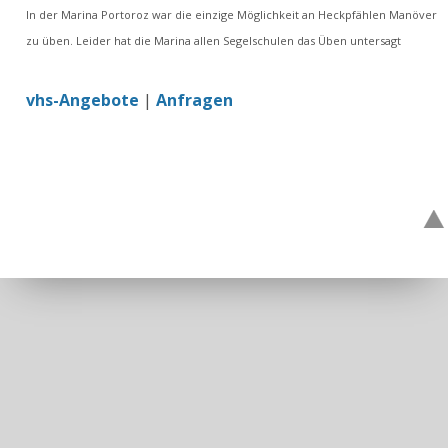
In der Marina Portoroz war die einzige Möglichkeit an Heckpfählen Manöver
zu üben. Leider hat die Marina allen Segelschulen das Üben untersagt
vhs-Angebote
|
Anfragen