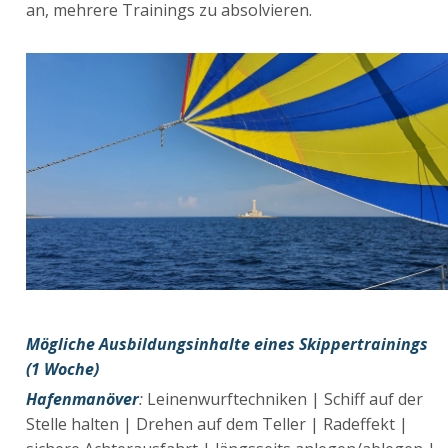
an, mehrere Trainings zu absolvieren.
Mögliche Ausbildungsinhalte eines Skippertrainings
(1 Woche)
Hafenmanöver
:
Leinenwurftechniken | Schiff auf der
Stelle halten | Drehen auf dem Teller | Radeffekt |