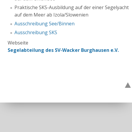
Praktische SKS-Ausbildung auf der einer Segelyacht
auf dem Meer ab Izola/Slowenien
Ausschreibung See/Binnen
Ausschreibung SKS
Webseite
Segelabteilung des SV-Wacker Burghausen e.V.