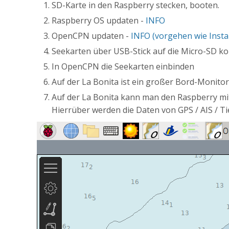
SD-Karte in den Raspberry stecken, booten.
Raspberry OS updaten -
INFO
OpenCPN updaten -
INFO (vorgehen wie Instal
Seekarten über USB-Stick auf die Micro-SD k
In OpenCPN die Seekarten einbinden
Auf der La Bonita ist ein großer Bord-Monit
Auf der La Bonita kann man den Raspberry m
Hierrüber werden die Daten von GPS / AIS / Tie