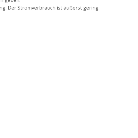
en geben.
ng. Der Stromverbrauch ist äußerst gering.