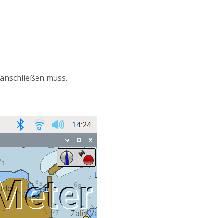
 anschließen muss.