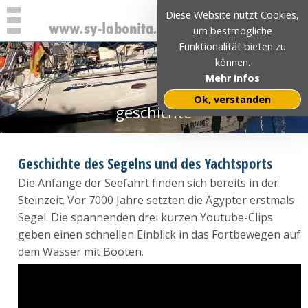
Diese Website nutzt Cookies,
um bestmögliche
Funktionalität bieten zu
können.
Mehr Infos
Ok, verstanden
geschichte
Geschichte des Segelns und des Yachtsports
Die Anfänge der Seefahrt finden sich bereits in der
Steinzeit. Vor 7000 Jahre setzten die Ägypter erstmals
Segel. Die spannenden drei kurzen Youtube-Clips
geben einen schnellen Einblick in das Fortbewegen auf
dem Wasser mit Booten.