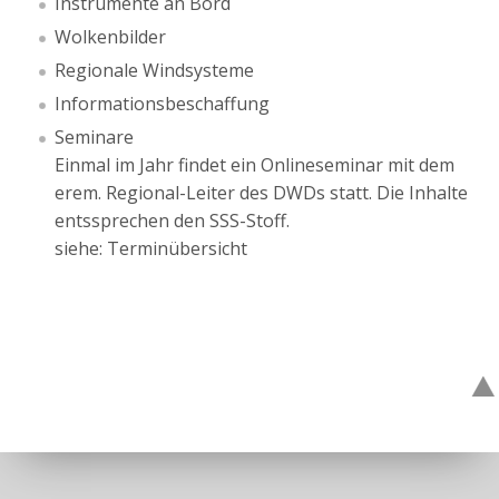
Instrumente an Bord
Wolkenbilder
Regionale Windsysteme
Informationsbeschaffung
Seminare
Einmal im Jahr findet ein Onlineseminar mit dem
erem. Regional-Leiter des DWDs statt. Die Inhalte
entssprechen den SSS-Stoff.
siehe: Terminübersicht