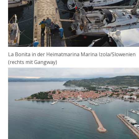
La Bonita in der Heimatmarina Marina Izola/Slowenien
(rechts mit Gangway)