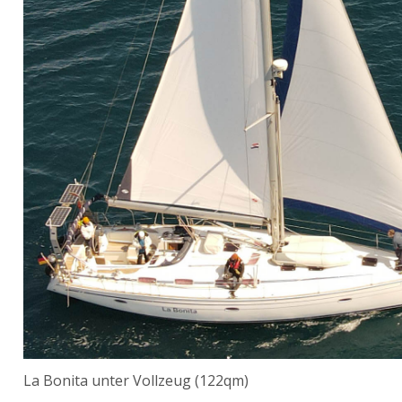
La Bonita unter Vollzeug (122qm)