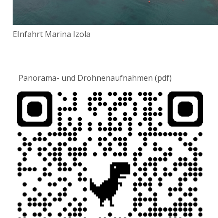
EInfahrt Marina Izola
Panorama- und Drohnenaufnahmen (pdf)