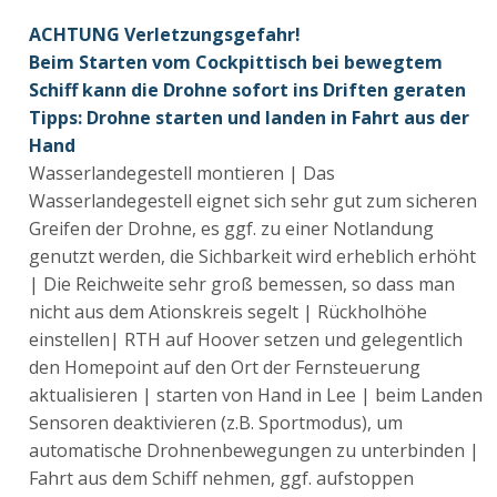
ACHTUNG Verletzungsgefahr!
Beim Starten vom Cockpittisch bei bewegtem
Schiff kann die Drohne sofort ins Driften geraten
Tipps: Drohne starten und landen in Fahrt aus der
Hand
Wasserlandegestell montieren | Das
Wasserlandegestell eignet sich sehr gut zum sicheren
Greifen der Drohne, es ggf. zu einer Notlandung
genutzt werden, die Sichbarkeit wird erheblich erhöht
| Die Reichweite sehr groß bemessen, so dass man
nicht aus dem Ationskreis segelt | Rückholhöhe
einstellen| RTH auf Hoover setzen und gelegentlich
den Homepoint auf den Ort der Fernsteuerung
aktualisieren | starten von Hand in Lee | beim Landen
Sensoren deaktivieren (z.B. Sportmodus), um
automatische Drohnenbewegungen zu unterbinden |
Fahrt aus dem Schiff nehmen, ggf. aufstoppen