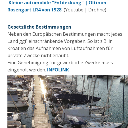
Kleine automobile "Entdeckung" | Oltimer
Rosengart LR4 von 1928
(Youtube | Drohne)
Gesetzliche Bestimmungen
Neben den Europäischen Bestimmungen macht jedes
Land ggf. einschränkende Vorgaben. So ist z.B. in
Kroatien das Aufnahmen von Luftaufnahmen für
private Zwecke nicht erlaubt.
Eine Genehmigung für gewerbliche Zwecke muss
eingeholt werden.
INFOLINK